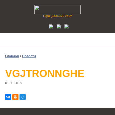
Официальный сайт
Главная
/
Новости
VGJTRONNGHE
01.05.2018