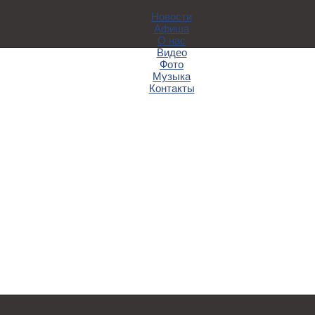
Новости
Афиша
О нас
Видео
Фото
Музыка
Контакты