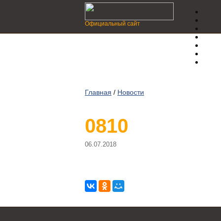
Официальный сайт
Главная
/
Новости
0810
06.07.2018