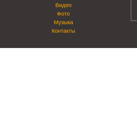
Видео
Фото
Музыка
Контакты