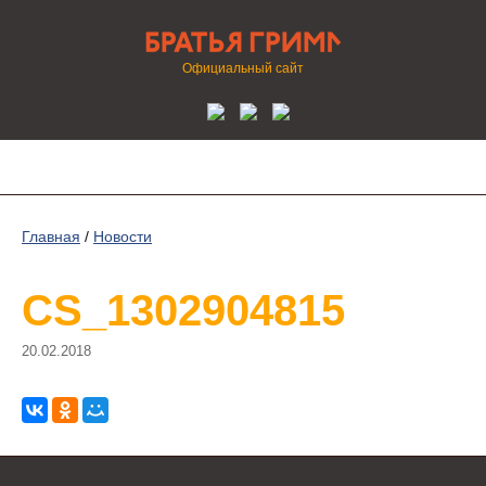
Официальный сайт
Главная
/
Новости
CS_1302904815
20.02.2018