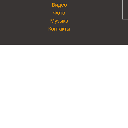
Видео
Фото
Музыка
Контакты