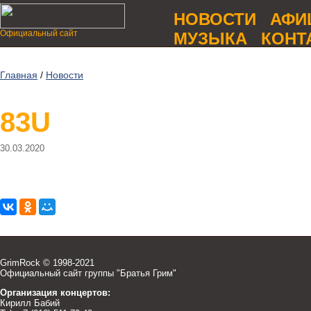
НОВОСТИ
АФИ
Официальный сайт
МУЗЫКА
КОНТ
Главная
/
Новости
83U
30.03.2020
GrimRock © 1998-2021
Официальный сайт группы "Братья Грим"
Организация концертов:
Кирилл Бабий