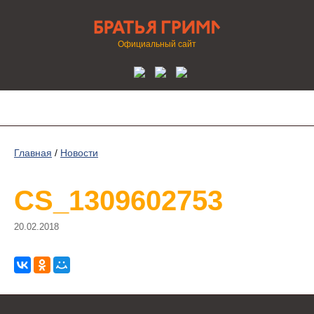
Официальный сайт
Главная
/
Новости
CS_1309602753
20.02.2018