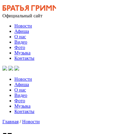
Официальный сайт
Новости
Афиша
О нас
Видео
Фото
Музыка
Контакты
Новости
Афиша
О нас
Видео
Фото
Музыка
Контакты
Главная
/
Новости