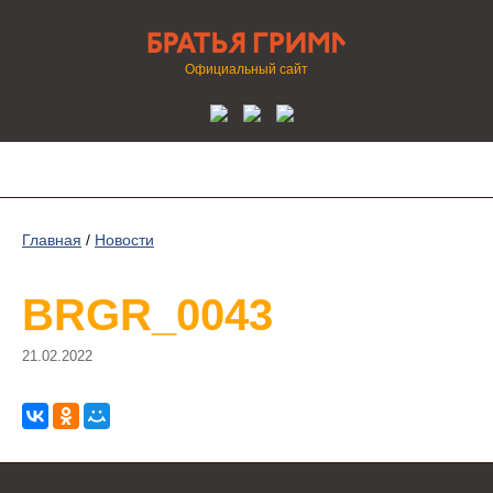
Официальный сайт
Главная
/
Новости
BRGR_0043
21.02.2022