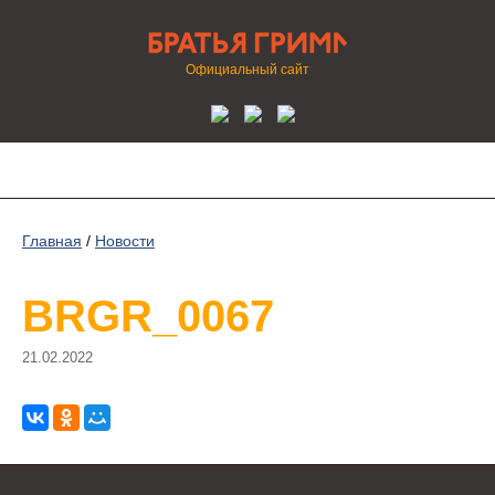
Официальный сайт
Главная
/
Новости
BRGR_0067
21.02.2022