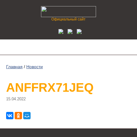
Официальный сайт
Главная
/
Новости
ANFFRX71JEQ
15.04.2022