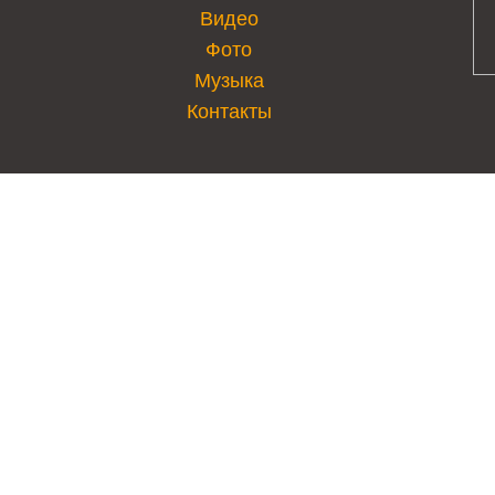
Видео
Фото
Музыка
Контакты