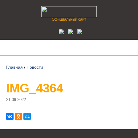
Официальный сайт
Главная
/
Новости
IMG_4364
21.06.2022