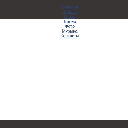
Новости
Афиша
О нас
Видео
Фото
Музыка
Контакты