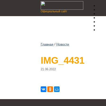
Официальный сайт
Главная
/
Новости
IMG_4431
21.06.2022