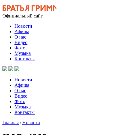
Официальный сайт
Новости
Афиша
О нас
Видео
Фото
Музыка
Контакты
Новости
Афиша
О нас
Видео
Фото
Музыка
Контакты
Главная
/
Новости