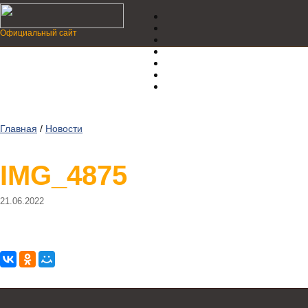
Официальный сайт
Главная
/
Новости
IMG_4875
21.06.2022