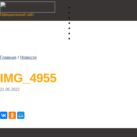
Официальный сайт
Главная
/
Новости
IMG_4955
21.06.2022