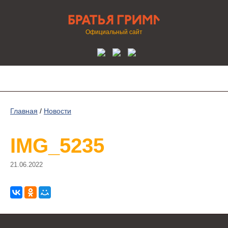
Официальный сайт
Главная
/
Новости
IMG_5235
21.06.2022