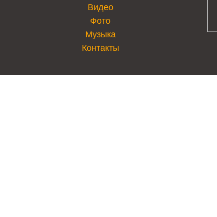
Видео
Фото
Музыка
Контакты