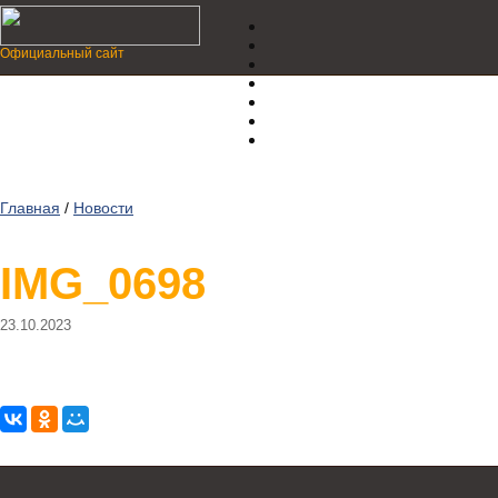
Официальный сайт
Главная
/
Новости
IMG_0698
23.10.2023