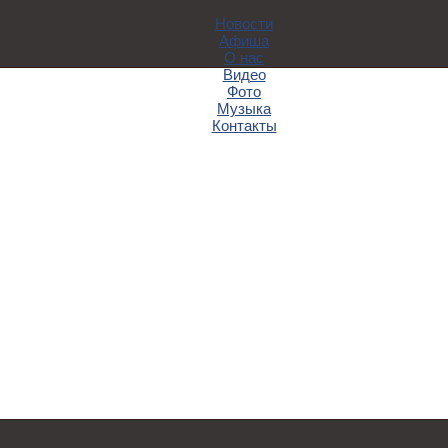
Новости
Афиша
О нас
Видео
Фото
Музыка
Контакты