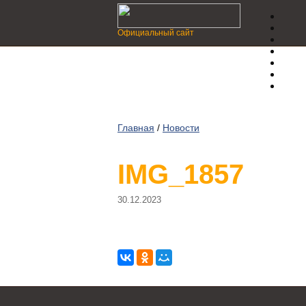
Официальный сайт
Главная
/
Новости
IMG_1857
30.12.2023