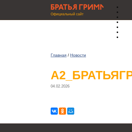
Официальный сайт
Главная
/
Новости
А2_БРАТЬЯГ
04.02.2026