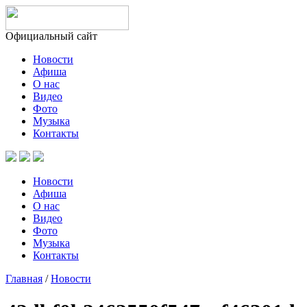
Официальный сайт
Новости
Афиша
О нас
Видео
Фото
Музыка
Контакты
Новости
Афиша
О нас
Видео
Фото
Музыка
Контакты
Главная
/
Новости