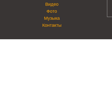
Видео
Фото
Музыка
Контакты