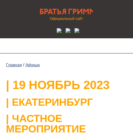
Официальный сайт
Главная
/
Афиша
| 19 НОЯБРЬ 2023
| ЕКАТЕРИНБУРГ
| ЧАСТНОЕ
МЕРОПРИЯТИЕ