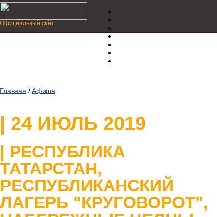
Официальный сайт
Главная
/
Афиша
| 24 ИЮЛЬ 2019
| РЕСПУБЛИКА
ТАТАРСТАН,
РЕСПУБЛИКАНСКИЙ
ЛАГЕРЬ "КРУГОВОРОТ",