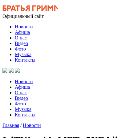
Официальный сайт
Новости
Афиша
О нас
Видео
Фото
Музыка
Контакты
Новости
Афиша
О нас
Видео
Фото
Музыка
Контакты
Главная
/
Новости