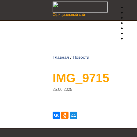
Официальный сайт
Главная
/
Новости
IMG_9715
25.06.2025