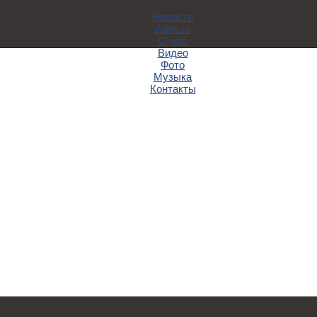
Новости
Афиша
О нас
Видео
Фото
Музыка
Контакты