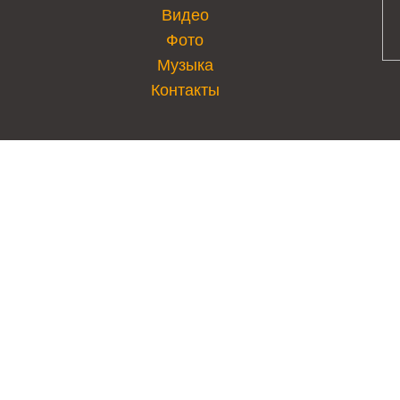
Видео
Фото
Музыка
Контакты