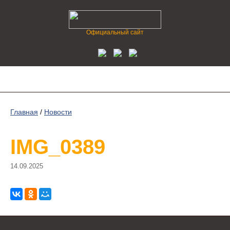
Официальный сайт
Главная
/
Новости
IMG_0389
14.09.2025