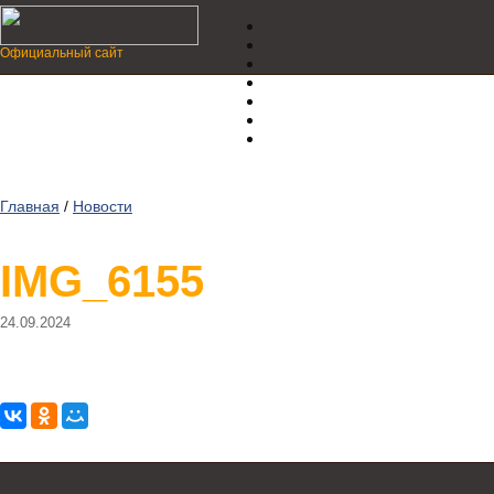
Официальный сайт
Главная
/
Новости
IMG_6155
24.09.2024