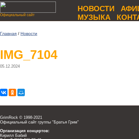
НОВОСТИ
АФИ
Официальный сайт
МУЗЫКА
КОНТ
Главная
/
Новости
IMG_7104
05.12.2024
GrimRock © 1998-2021
Официальный сайт группы "Братья Грим"
Организация концертов:
Кирилл Бабий