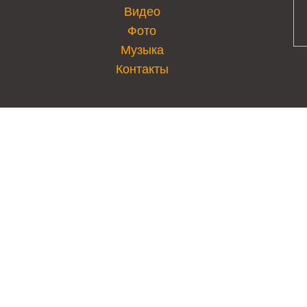
Видео
Фото
Музыка
Контакты