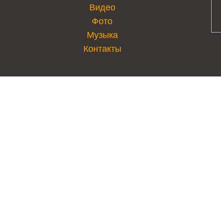
Видео
Фото
Музыка
Контакты