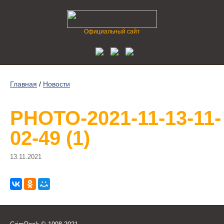
Официальный сайт
Главная
/
Новости
PHOTO-2021-11-13-11-
02-49 (1)
13.11.2021