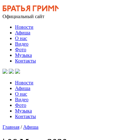
Официальный сайт
Новости
Афиша
О нас
Видео
Фото
Музыка
Контакты
Новости
Афиша
О нас
Видео
Фото
Музыка
Контакты
Главная
/
Афиша