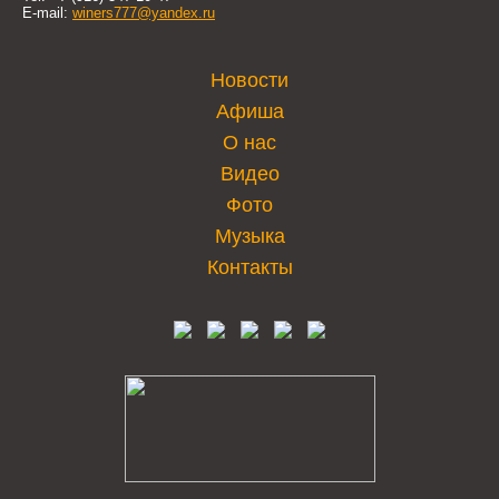
E-mail:
winers777@yandex.ru
Новости
Афиша
О нас
Видео
Фото
Музыка
Контакты