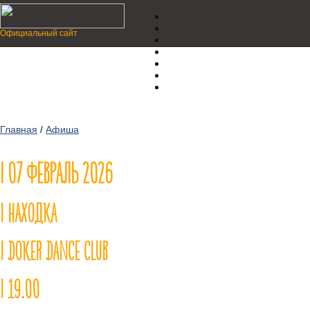
Официальный сайт
Главная
/
Афиша
| 07 ФЕВРАЛЬ 2026
| НАХОДКА
| DOKER DANCE CLUB
| 19.00