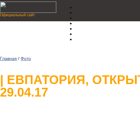
Официальный сайт
Главная
/
Фото
| ЕВПАТОРИЯ, ОТКР
29.04.17