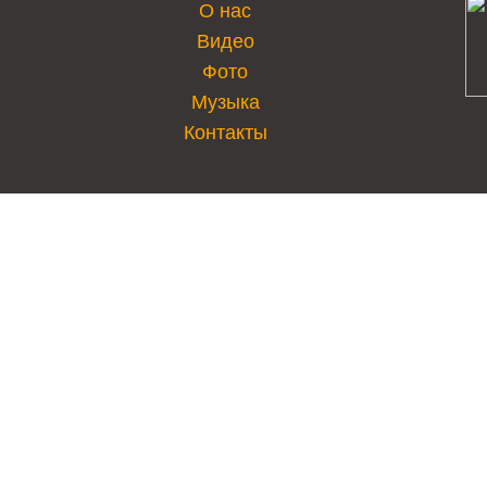
О нас
Видео
Фото
Музыка
Контакты