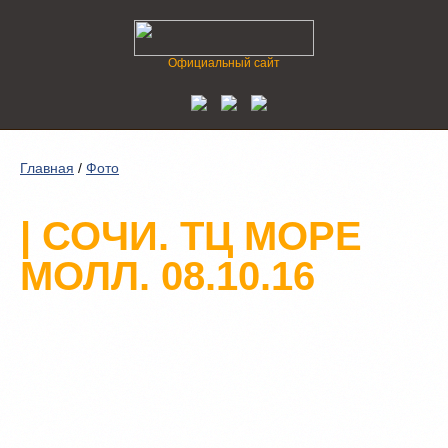
Официальный сайт
Главная
/
Фото
| СОЧИ. ТЦ МОРЕ
МОЛЛ. 08.10.16