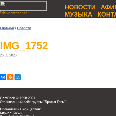
НОВОСТИ
АФИ
Официальный сайт
МУЗЫКА
КОНТ
Главная
/
Новости
IMG_1752
26.03.2026
GrimRock © 1998-2021
Официальный сайт группы "Братья Грим"
Организация концертов:
Кирилл Бабий