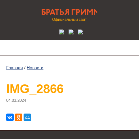
Официальный сайт
Главная
/
Новости
IMG_2866
04.03.2024