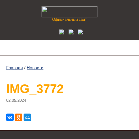
Официальный сайт
Главная
/
Новости
IMG_3772
02.05.2024