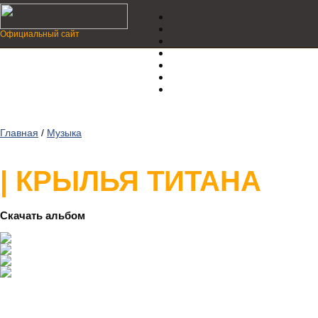
Официальный сайт
Главная
/
Музыка
| КРЫЛЬЯ ТИТАНА
Скачать альбом