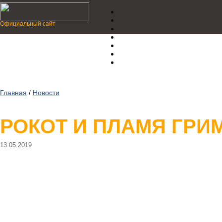
Официальный сайт
Главная
/
Новости
РОКОТ И ПЛАМЯ ГРИМ
13.05.2019