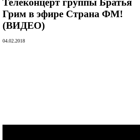
Телеконцерт группы Братья
Грим в эфире Страна ФМ!
(ВИДЕО)
04.02.2018